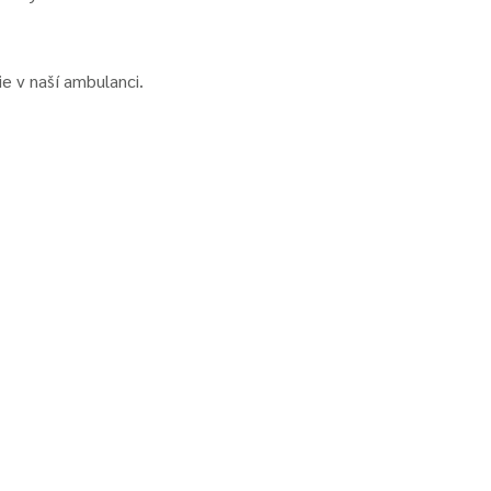
ie v naší ambulanci.