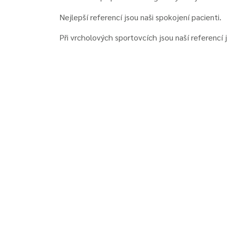
Nejlepší referencí jsou naši spokojení pacienti.
Při vrcholových sportovcích jsou naší referencí 